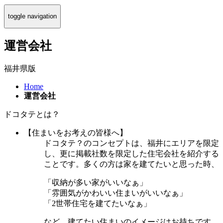
toggle navigation
運営会社
福井県版
Home
運営会社
ドコタテとは？
【住まいをお考えの皆様へ】
ドコタテ？のコンセプトは、福井にエリアを限定
し、更に掲載社数を限定した住宅会社を紹介する
ことです。多くの方は家を建てたいと思った時、
「収納が多い家がいいなぁ」
「雰囲気がかわいい住まいがいいなぁ」
「2世帯住宅を建てたいなぁ」
など、建てたい住まいのイメージはお持ちです。