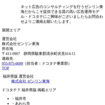
ネット広告のコンサルティングを行うゼンリン東
海だからこそ提供できる質の高い広告運用モデ
ル・ドコタテにご興味がございましたらお問合わ
せよりご連絡お願いたします。
展開エリア
運営会社
株式会社ゼンリン東海
所在地
〒411-0907 静岡県駿東郡清水町伏見614-11
連絡先
055-975-6699
（担当者：ドコタテ事業部）
TOP
福井県版 運営会社
株式会社 ゼンリン東海
ドコタテ？ 福井県版 掲載エリア
・福井市
・あわら市