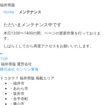
福井県版
Home
メンテナンス
ただいまメンテナンス中です
本日13:00〜14:00の間、ページの更新作業を行っておりま
す。
しばらくしてから再度アクセスをお願いいたします。
TOP
福井県版 運営会社
株式会社 ゼンリン東海
ドコタテ？ 福井県版 掲載エリア
・福井市
・あわら市
・坂井市
・永平寺町
・勝山市