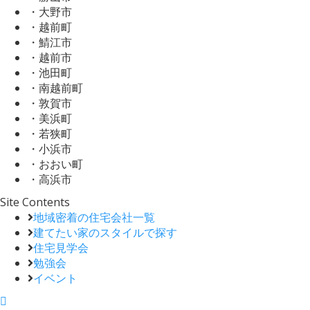
・大野市
・越前町
・鯖江市
・越前市
・池田町
・南越前町
・敦賀市
・美浜町
・若狭町
・小浜市
・おおい町
・高浜市
Site Contents
地域密着の住宅会社一覧
建てたい家のスタイルで探す
住宅見学会
勉強会
イベント