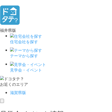
福井県版
住宅会社を探す
テーマから探す
見学会・イベント
お近くのエリア
滋賀県版
toggle
navigation