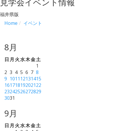
見学会イベント情報
福井県版
Home
イベント
8月
日
月
火
水
木
金
土
1
2
3
4
5
6
7
8
9
10
11
12
13
14
15
16
17
18
19
20
21
22
23
24
25
26
27
28
29
30
31
9月
日
月
火
水
木
金
土