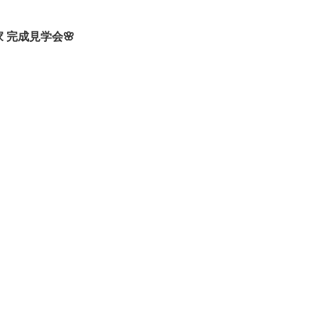
家 完成見学会🌸