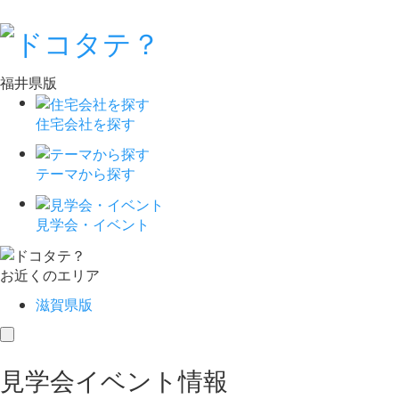
福井県版
住宅会社を探す
テーマから探す
見学会・イベント
お近くのエリア
滋賀県版
toggle
navigation
見学会イベント情報