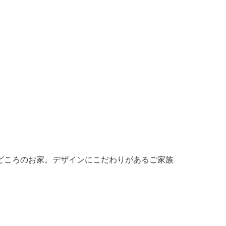
見どころのお家。デザインにこだわりがあるご家族