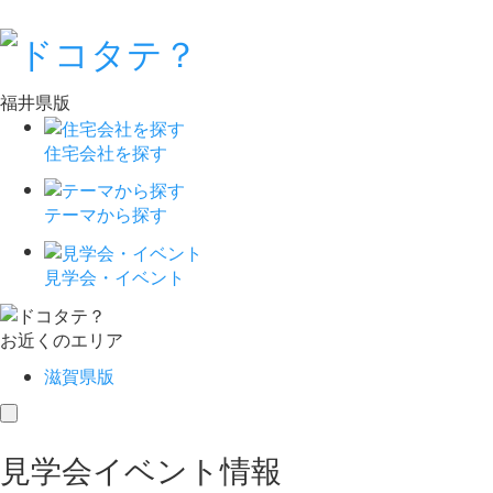
福井県版
住宅会社を探す
テーマから探す
見学会・イベント
お近くのエリア
滋賀県版
toggle
navigation
見学会イベント情報