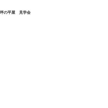
4坪の平屋 見学会