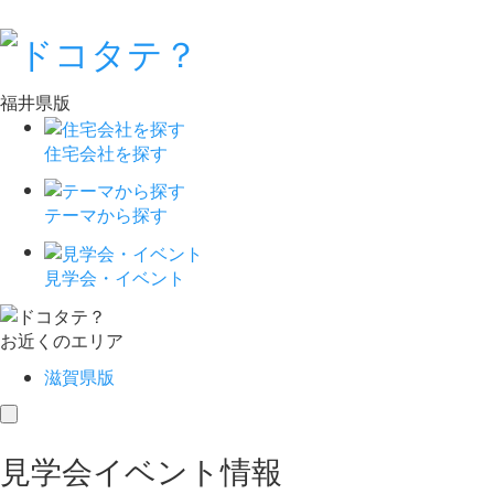
福井県版
住宅会社を探す
テーマから探す
見学会・イベント
お近くのエリア
滋賀県版
toggle
navigation
見学会イベント情報