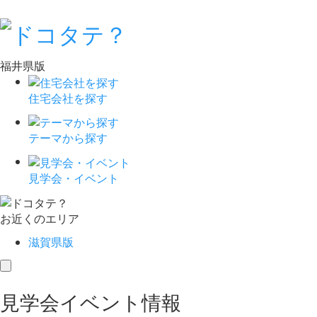
福井県版
住宅会社を探す
テーマから探す
見学会・イベント
お近くのエリア
滋賀県版
toggle
navigation
見学会イベント情報