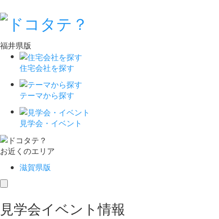
福井県版
住宅会社を探す
テーマから探す
見学会・イベント
お近くのエリア
滋賀県版
toggle
navigation
見学会イベント情報