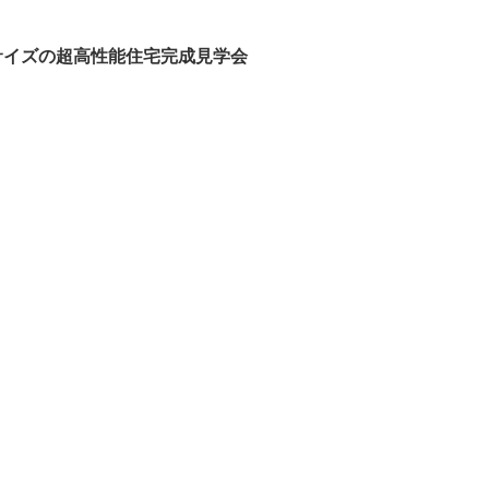
ルサイズの超高性能住宅完成見学会