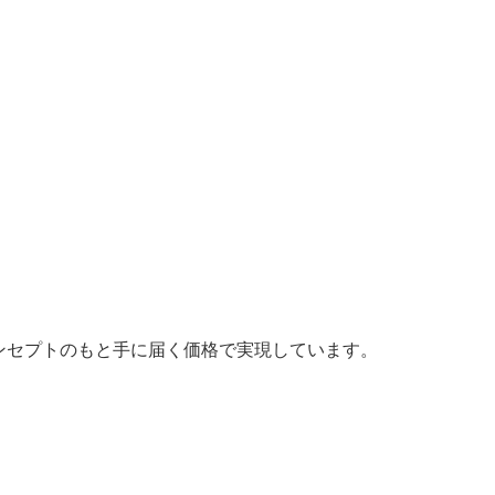
ンセプトのもと手に届く価格で実現しています。