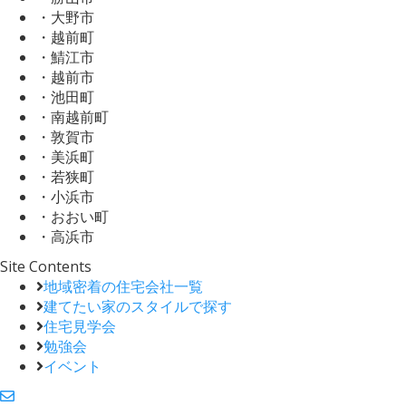
・大野市
・越前町
・鯖江市
・越前市
・池田町
・南越前町
・敦賀市
・美浜町
・若狭町
・小浜市
・おおい町
・高浜市
Site Contents
地域密着の住宅会社一覧
建てたい家のスタイルで探す
住宅見学会
勉強会
イベント