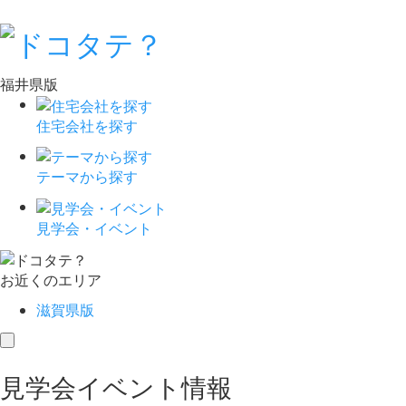
福井県版
住宅会社を探す
テーマから探す
見学会・イベント
お近くのエリア
滋賀県版
toggle
navigation
見学会イベント情報