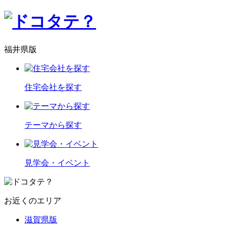
福井県版
住宅会社を探す
テーマから探す
見学会・イベント
お近くのエリア
滋賀県版