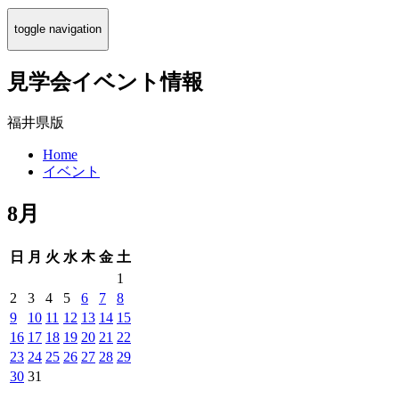
toggle navigation
見学会イベント情報
福井県版
Home
イベント
8月
日
月
火
水
木
金
土
1
2
3
4
5
6
7
8
9
10
11
12
13
14
15
16
17
18
19
20
21
22
23
24
25
26
27
28
29
30
31