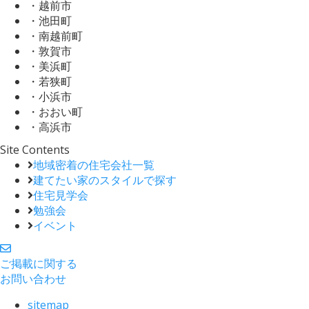
・越前市
・池田町
・南越前町
・敦賀市
・美浜町
・若狭町
・小浜市
・おおい町
・高浜市
Site Contents
地域密着の住宅会社一覧
建てたい家のスタイルで探す
住宅見学会
勉強会
イベント
ご掲載に関する
お問い合わせ
sitemap