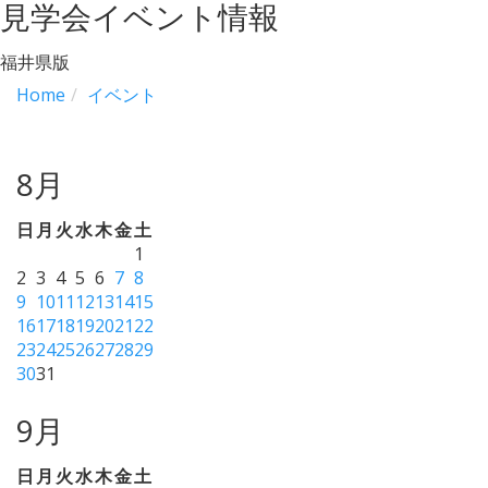
見学会イベント情報
福井県版
Home
イベント
8月
日
月
火
水
木
金
土
1
2
3
4
5
6
7
8
9
10
11
12
13
14
15
16
17
18
19
20
21
22
23
24
25
26
27
28
29
30
31
9月
日
月
火
水
木
金
土