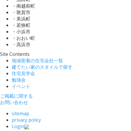
・南越前町
・敦賀市
・美浜町
・若狭町
・小浜市
・おおい町
・高浜市
Site Contents
地域密着の住宅会社一覧
建てたい家のスタイルで探す
住宅見学会
勉強会
イベント
ご掲載に関する
お問い合わせ
sitemap
privacy policy
Login