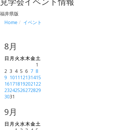
見学会イベント情報
福井県版
Home
イベント
8月
日
月
火
水
木
金
土
1
2
3
4
5
6
7
8
9
10
11
12
13
14
15
16
17
18
19
20
21
22
23
24
25
26
27
28
29
30
31
9月
日
月
火
水
木
金
土